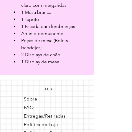
claro com margaridas
1 Mesa branca
1 Tapete
1 Escada para lembranças
Arranjo permanente
Peças de mesa (Boleira, 
bandejas)
2 Displays de chão
1 Display de mesa
Loja
Sobre
FAQ
Entregas/Retiradas
Política da Loja