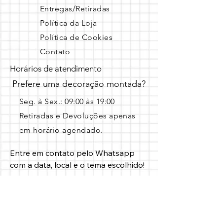
Entregas/Retiradas
Política da Loja
Política de Cookies
Contato
Horários de atendimento
Prefere uma decoração montada?
Seg. à Sex.: 09:00 às 19:00 ​
Retiradas e Devoluções apenas
em horário agendado.
Entre em contato pelo Whatsapp 
com a data, local e o tema escolhido!