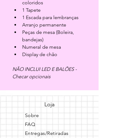
coloridos
1 Tapete
1 Escada para lembranças
Arranjo permanente
Peças de mesa (Boleira, 
bandejas)
Numeral de mesa
Display de chão
NÃO INCLUI LED E BALÕES - 
Checar opcionais
Loja
Sobre
FAQ
Entregas/Retiradas