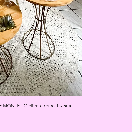
ONTE - O cliente retira, faz sua 