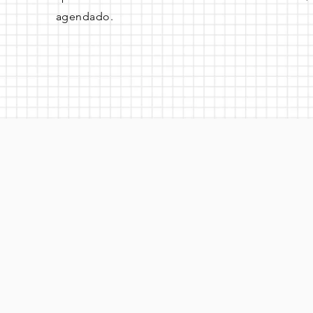
agendado.