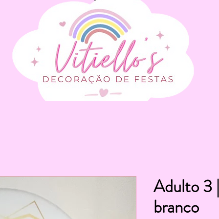
Adulto 3 
branco