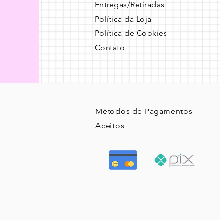
Entregas/Retiradas
Política da Loja
Política de Cookies
Contato
Métodos de Pagamentos
Aceitos