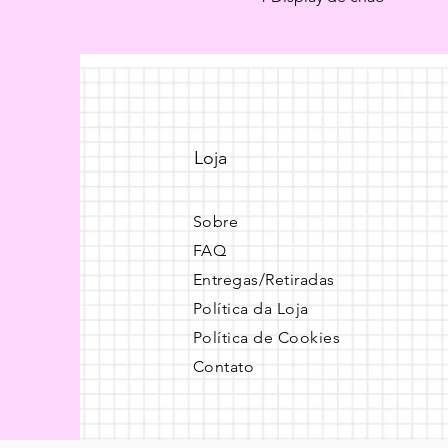
Loja
Sobre
FAQ
Entregas/Retiradas
Política da Loja
Política de Cookies
Contato