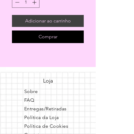
Adicionar ao carrinho
Comprar
Loja
Sobre
FAQ
Entregas/Retiradas
Política da Loja
Política de Cookies