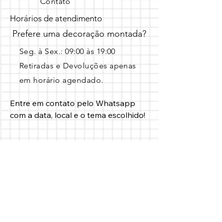
Contato
Horários de atendimento
Prefere uma decoração montada?
Seg. à Sex.: 09:00 às 19:00 ​
Retiradas e Devoluções apenas
em horário agendado.
Entre em contato pelo Whatsapp 
com a data, local e o tema escolhido!