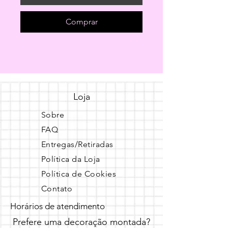
Comprar
Loja
Sobre
FAQ
Entregas/Retiradas
Política da Loja
Política de Cookies
Contato
Horários de atendimento
Prefere uma decoração montada?