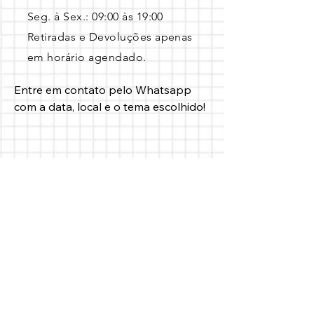
Seg. à Sex.: 09:00 às 19:00 ​
Retiradas e Devoluções apenas
em horário agendado.
Entre em contato pelo Whatsapp 
com a data, local e o tema escolhido!