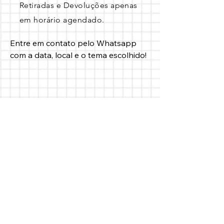
Retiradas e Devoluções apenas
em horário agendado.
Entre em contato pelo Whatsapp 
com a data, local e o tema escolhido!
Métodos de Pagamentos Aceitos