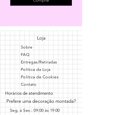
Comprar
Loja
Sobre
FAQ
Entregas/Retiradas
Política da Loja
Política de Cookies
Contato
Horários de atendimento
Prefere uma decoração montada?
Seg. à Sex.: 09:00 às 19:00 ​