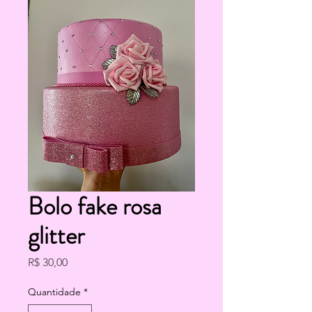
Bolo fake rosa
glitter
Preço
R$ 30,00
Quantidade
*