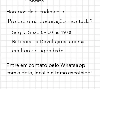
Contato
Horários de atendimento
Prefere uma decoração montada?
Seg. à Sex.: 09:00 às 19:00 ​
Retiradas e Devoluções apenas
em horário agendado.
Entre em contato pelo Whatsapp 
com a data, local e o tema escolhido!