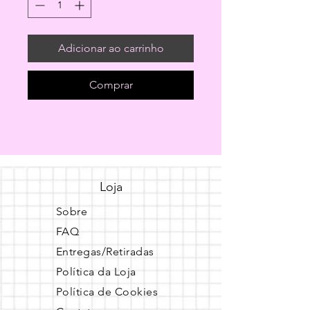
Adicionar ao carrinho
Comprar
Loja
Sobre
FAQ
Entregas/Retiradas
Política da Loja
Política de Cookies