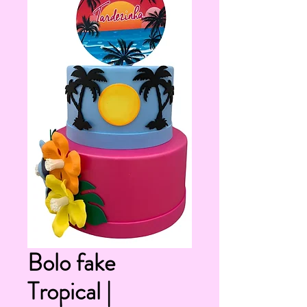
Bolo fake
Tropical |