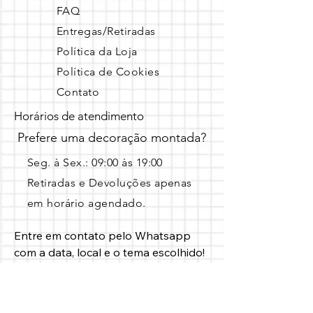
FAQ
Entregas/Retiradas
Política da Loja
Política de Cookies
Contato
Horários de atendimento
Prefere uma decoração montada?
Seg. à Sex.: 09:00 às 19:00 ​
Retiradas e Devoluções apenas
em horário agendado.
Entre em contato pelo Whatsapp 
com a data, local e o tema escolhido!