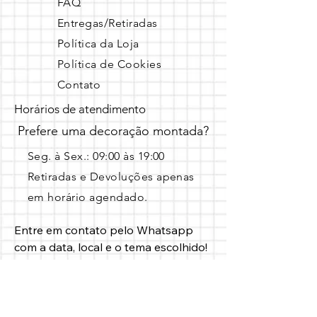
FAQ
Entregas/Retiradas
Política da Loja
Política de Cookies
Contato
Horários de atendimento
Prefere uma decoração montada?
Seg. à Sex.: 09:00 às 19:00 ​
Retiradas e Devoluções apenas
em horário agendado.
Entre em contato pelo Whatsapp 
com a data, local e o tema escolhido!