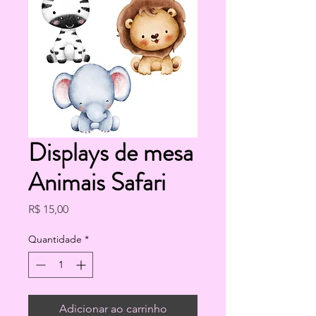
Displays de mesa
Animais Safari
Preço
R$ 15,00
Quantidade
*
Adicionar ao carrinho