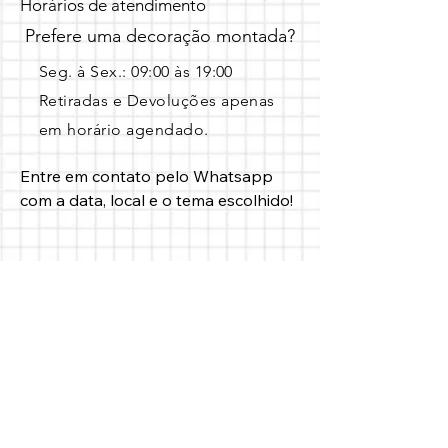
Horários de atendimento
Prefere uma decoração montada?
Seg. à Sex.: 09:00 às 19:00 ​
Retiradas e Devoluções apenas
em horário agendado.
Entre em contato pelo Whatsapp 
com a data, local e o tema escolhido!