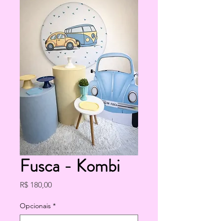
Fusca - Kombi
Preço
R$ 180,00
Opcionais
*