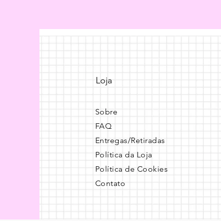
Loja
Sobre
FAQ
Entregas/Retiradas
Política da Loja
Política de Cookies
Contato