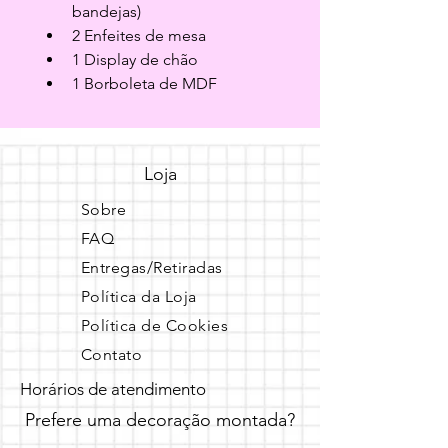
bandejas)
2 Enfeites de mesa
1 Display de chão
1 Borboleta de MDF
Loja
Sobre
FAQ
Entregas/Retiradas
Política da Loja
Política de Cookies
Contato
Horários de atendimento
Prefere uma decoração montada?