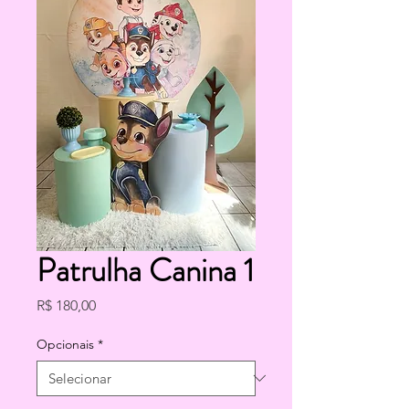
Patrulha Canina 1
Preço
R$ 180,00
Opcionais
*