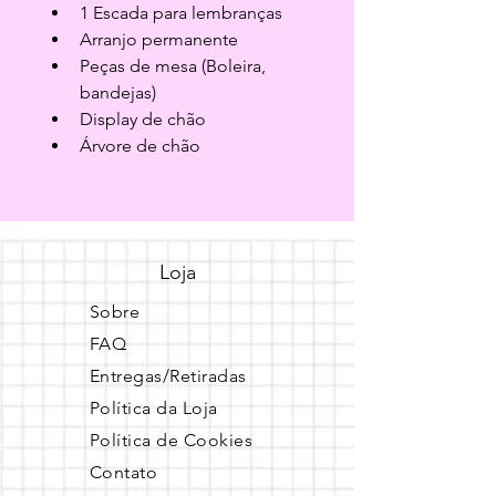
1 Escada para lembranças
Arranjo permanente
Peças de mesa (Boleira, 
bandejas)
Display de chão
Árvore de chão
Loja
Sobre
FAQ
Entregas/Retiradas
Política da Loja
Política de Cookies
Contato