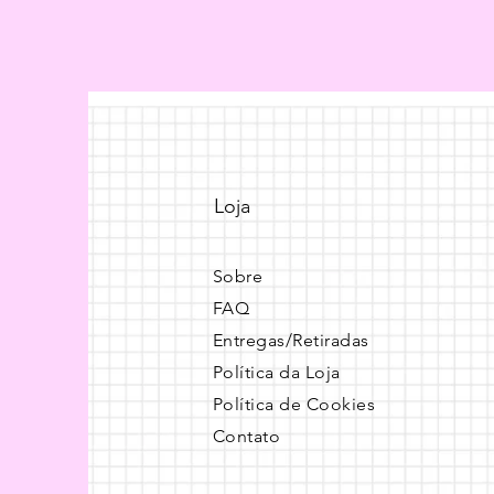
Loja
Sobre
FAQ
Entregas/Retiradas
Política da Loja
Política de Cookies
Contato