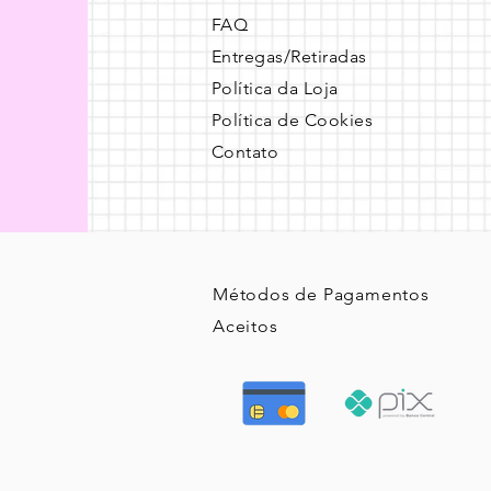
FAQ
Entregas/Retiradas
Política da Loja
Política de Cookies
Contato
Métodos de Pagamentos
Aceitos