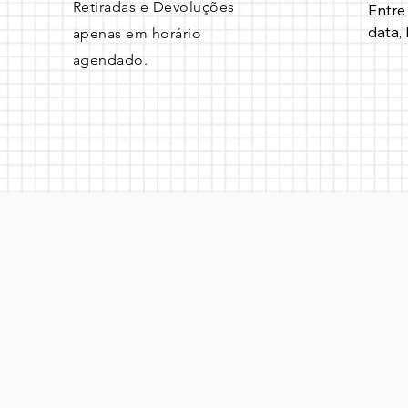
Retiradas e Devoluções
Entre
data, 
apenas em horário
agendado.