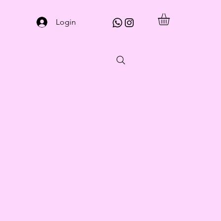
Login