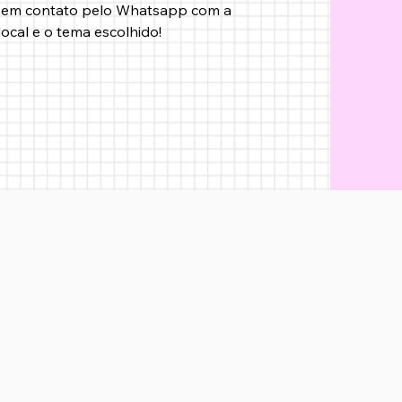
 em contato pelo Whatsapp com a 
local e o tema escolhido!