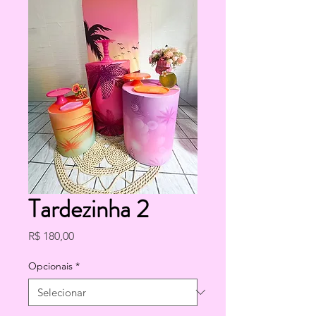
Tardezinha 2
Preço
R$ 180,00
Opcionais
*