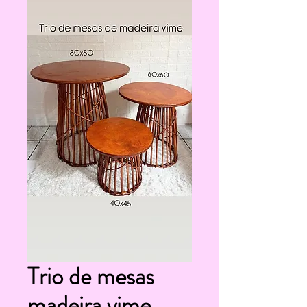
Trio de mesas
madeira vime